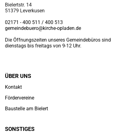
Bielertstr. 14
51379 Leverkusen
02171 - 400 511 / 400
513
gemeindebuero@kirche-opladen.de
Die Öffnungszeiten unseres Gemeindebüros sind
dienstags bis freitags von 9-12 Uhr.
ÜBER UNS
Kontakt
Fördervereine
Baustelle am Bielert
SONSTIGES