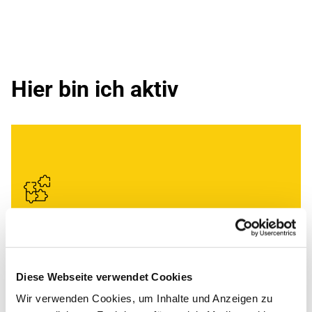
Hier bin ich aktiv
Ausschüsse
Mitglied
Theologie, Gottesdienst und Kirchenmusik
Diese Webseite verwendet Cookies
Wir verwenden Cookies, um Inhalte und Anzeigen zu