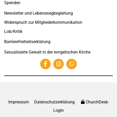
Spenden
Newsletter und Lebenswegbegleitung
Widerspruch zur Mitgliederkommunikation
Lob/Kritik
Barrierefreiheitserklärung
Sexualisierte Gewalt in der evngelischen Kirche
Impressum
Datenschutzerklärung
ChurchDesk-
Login