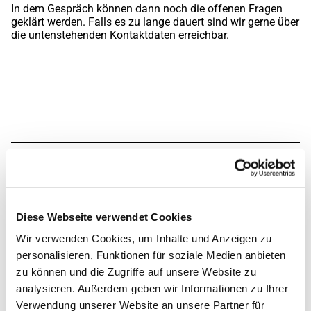
In dem Gespräch können dann noch die offenen Fragen
geklärt werden. Falls es zu lange dauert sind wir gerne über
die untenstehenden Kontaktdaten erreichbar.
Diese Webseite verwendet Cookies
Wir verwenden Cookies, um Inhalte und Anzeigen zu
personalisieren, Funktionen für soziale Medien anbieten
zu können und die Zugriffe auf unsere Website zu
analysieren. Außerdem geben wir Informationen zu Ihrer
Verwendung unserer Website an unsere Partner für