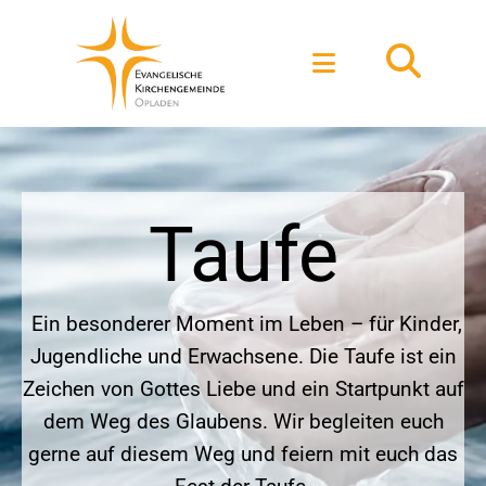
Taufe
Ein besonderer Moment im Leben – für Kinder,
Jugendliche und Erwachsene. Die Taufe ist ein
Zeichen von Gottes Liebe und ein Startpunkt auf
dem Weg des Glaubens. Wir begleiten euch
gerne auf diesem Weg und feiern mit euch das