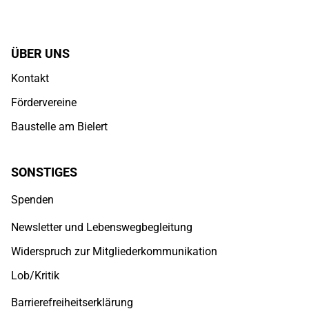
ÜBER UNS
Kontakt
Fördervereine
Baustelle am Bielert
SONSTIGES
Spenden
Newsletter und Lebenswegbegleitung
Widerspruch zur Mitgliederkommunikation
Lob/Kritik
Barrierefreiheitserklärung