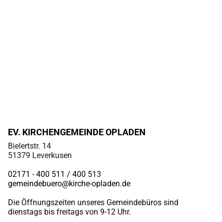
EV. KIRCHENGEMEINDE OPLADEN
Bielertstr. 14
51379 Leverkusen
02171 - 400 511 / 400
513
gemeindebuero@kirche-opladen.de
Die Öffnungszeiten unseres Gemeindebüros sind
dienstags bis freitags von 9-12 Uhr.