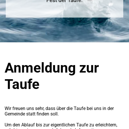
Fest der Taufe.
Anmeldung zur
Taufe
Wir freuen uns sehr, dass über die Taufe bei uns in der
Gemeinde statt finden soll.
Um den Ablauf bis zur eigentlichen Taufe zu erleichtern,