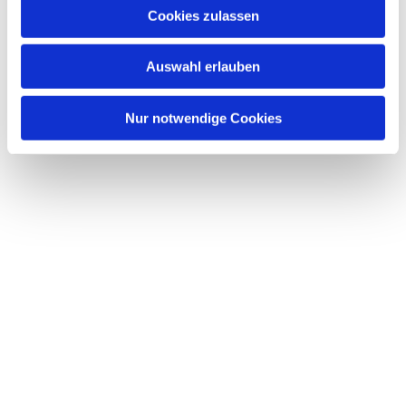
Cookies zulassen
Auswahl erlauben
Nur notwendige Cookies
Taufgottesdienste