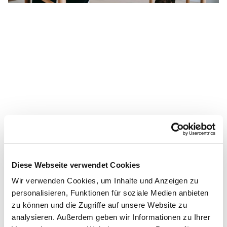
Diese Webseite verwendet Cookies
Wir verwenden Cookies, um Inhalte und Anzeigen zu
personalisieren, Funktionen für soziale Medien anbieten
zu können und die Zugriffe auf unsere Website zu
analysieren. Außerdem geben wir Informationen zu Ihrer